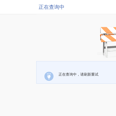
正在查询中
正在查询中，请刷新重试