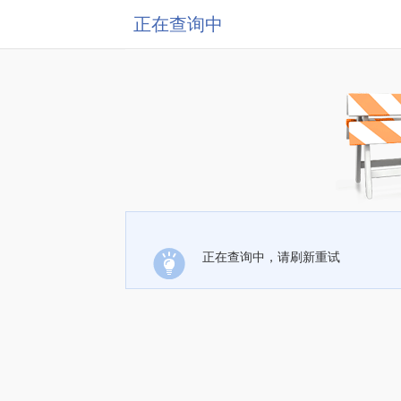
正在查询中
正在查询中，请刷新重试